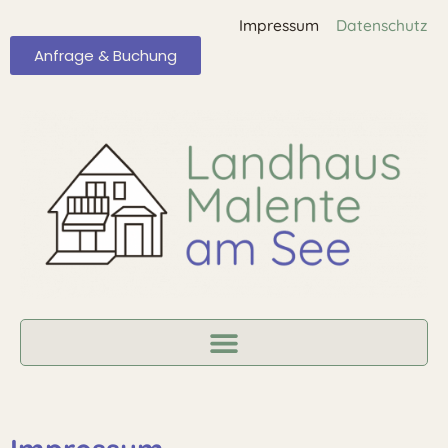
Impressum
Datenschutz
Anfrage & Buchung