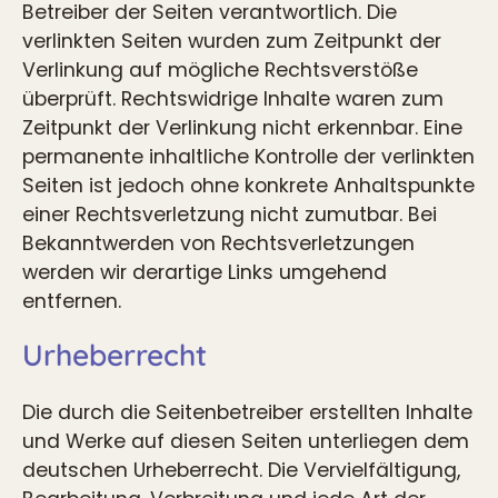
Betreiber der Seiten verantwortlich. Die
verlinkten Seiten wurden zum Zeitpunkt der
Verlinkung auf mögliche Rechtsverstöße
überprüft. Rechtswidrige Inhalte waren zum
Zeitpunkt der Verlinkung nicht erkennbar. Eine
permanente inhaltliche Kontrolle der verlinkten
Seiten ist jedoch ohne konkrete Anhaltspunkte
einer Rechtsverletzung nicht zumutbar. Bei
Bekanntwerden von Rechtsverletzungen
werden wir derartige Links umgehend
entfernen.
Urheberrecht
Die durch die Seitenbetreiber erstellten Inhalte
und Werke auf diesen Seiten unterliegen dem
deutschen Urheberrecht. Die Vervielfältigung,