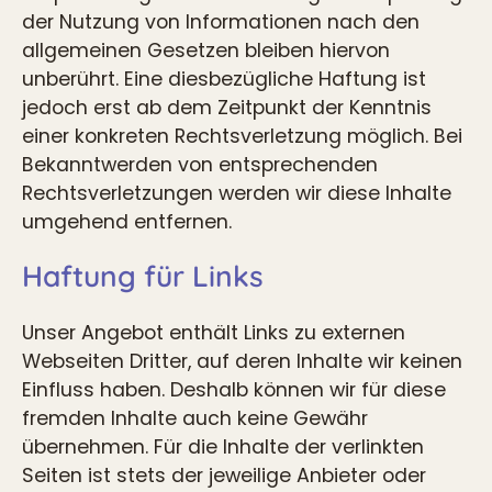
der Nutzung von Informationen nach den
allgemeinen Gesetzen bleiben hiervon
unberührt. Eine diesbezügliche Haftung ist
jedoch erst ab dem Zeitpunkt der Kenntnis
einer konkreten Rechtsverletzung möglich. Bei
Bekanntwerden von entsprechenden
Rechtsverletzungen werden wir diese Inhalte
umgehend entfernen.
Haftung für Links
Unser Angebot enthält Links zu externen
Webseiten Dritter, auf deren Inhalte wir keinen
Einfluss haben. Deshalb können wir für diese
fremden Inhalte auch keine Gewähr
übernehmen. Für die Inhalte der verlinkten
Seiten ist stets der jeweilige Anbieter oder