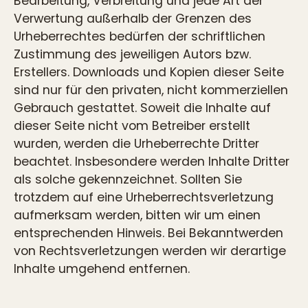
Bearbeitung, Verbreitung und jede Art der
Verwertung außerhalb der Grenzen des
Urheberrechtes bedürfen der schriftlichen
Zustimmung des jeweiligen Autors bzw.
Erstellers. Downloads und Kopien dieser Seite
sind nur für den privaten, nicht kommerziellen
Gebrauch gestattet. Soweit die Inhalte auf
dieser Seite nicht vom Betreiber erstellt
wurden, werden die Urheberrechte Dritter
beachtet. Insbesondere werden Inhalte Dritter
als solche gekennzeichnet. Sollten Sie
trotzdem auf eine Urheberrechtsverletzung
aufmerksam werden, bitten wir um einen
entsprechenden Hinweis. Bei Bekanntwerden
von Rechtsverletzungen werden wir derartige
Inhalte umgehend entfernen.