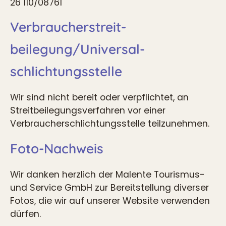
26 110/08761
Verbraucher­streit­
beilegung/Universal­
schlichtungs­stelle
Wir sind nicht bereit oder verpflichtet, an
Streitbeilegungsverfahren vor einer
Verbraucherschlichtungsstelle teilzunehmen.
Foto-Nachweis
Wir danken herzlich der Malente Tourismus-
und Service GmbH zur Bereitstellung diverser
Fotos, die wir auf unserer Website verwenden
dürfen.