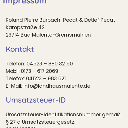
Impressum
Roland Pierre Burbach-Pecat & Detlef Pecat
Kampstraße 42
23714 Bad Malente-Gremsmühlen
Kontakt
Telefon: 04523 – 880 32 50
Mobil: 0173 – 617 2069
Telefax: 04523 – 983 621
E-Mail: info@landhausmalente.de
Umsatzsteuer-ID
Umsatzsteuer-Identifikationsnummer gemäß
§ 27 a Umsatzsteuergesetz: