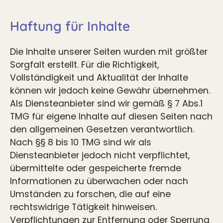
Haftung für Inhalte
Die Inhalte unserer Seiten wurden mit größter
Sorgfalt erstellt. Für die Richtigkeit,
Vollständigkeit und Aktualität der Inhalte
können wir jedoch keine Gewähr übernehmen.
Als Diensteanbieter sind wir gemäß § 7 Abs.1
TMG für eigene Inhalte auf diesen Seiten nach
den allgemeinen Gesetzen verantwortlich.
Nach §§ 8 bis 10 TMG sind wir als
Diensteanbieter jedoch nicht verpflichtet,
übermittelte oder gespeicherte fremde
Informationen zu überwachen oder nach
Umständen zu forschen, die auf eine
rechtswidrige Tätigkeit hinweisen.
Verpflichtungen zur Entfernung oder Sperrung