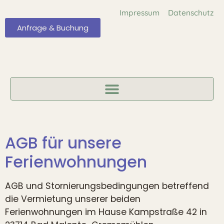
Impressum
Datenschutz
Anfrage & Buchung
AGB für unsere
Ferienwohnungen
AGB und Stornierungsbedingungen betreffend
die Vermietung unserer beiden
Ferienwohnungen im Hause Kampstraße 42 in