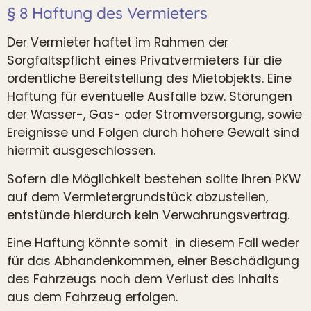
§ 8 Haftung des Vermieters
Der Vermieter haftet im Rahmen der
Sorgfaltspflicht eines Privatvermieters für die
ordentliche Bereitstellung des Mietobjekts. Eine
Haftung für eventuelle Ausfälle bzw. Störungen
der Wasser-, Gas- oder Stromversorgung, sowie
Ereignisse und Folgen durch höhere Gewalt sind
hiermit ausgeschlossen.
Sofern die Möglichkeit bestehen sollte Ihren PKW
auf dem Vermietergrundstück abzustellen,
entstünde hierdurch kein Verwahrungsvertrag.
Eine Haftung könnte somit in diesem Fall weder
für das Abhandenkommen, einer Beschädigung
des Fahrzeugs noch dem Verlust des Inhalts
aus dem Fahrzeug erfolgen.