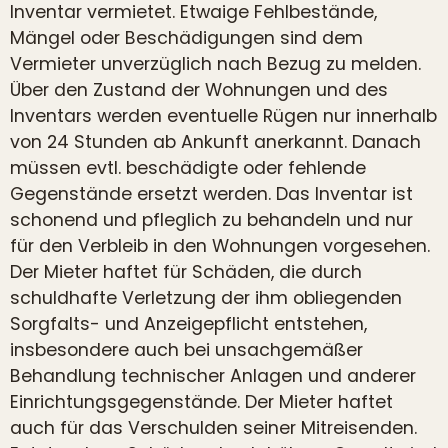
Inventar vermietet. Etwaige Fehlbestände,
Mängel oder Beschädigungen sind dem
Vermieter unverzüglich nach Bezug zu melden.
Über den Zustand der Wohnungen und des
Inventars werden eventuelle Rügen nur innerhalb
von 24 Stunden ab Ankunft anerkannt. Danach
müssen evtl. beschädigte oder fehlende
Gegenstände ersetzt werden. Das Inventar ist
schonend und pfleglich zu behandeln und nur
für den Verbleib in den Wohnungen vorgesehen.
Der Mieter haftet für Schäden, die durch
schuldhafte Verletzung der ihm obliegenden
Sorgfalts- und Anzeigepflicht entstehen,
insbesondere auch bei unsachgemäßer
Behandlung technischer Anlagen und anderer
Einrichtungsgegenstände. Der Mieter haftet
auch für das Verschulden seiner Mitreisenden.