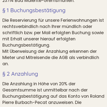
23714 Bad Malente-Gremsmühlen.
§ 1 Buchungsbestätigung
Die Reservierung für unsere Ferienwohnungen ist
rechtsverbindlich nach Ihrer mündlich oder
schriftlich bzw. per Mail erfolgten Buchung sowie
mit Erhalt unserer hierauf erfolgten
Buchungsbestätigung.
Mit Überweisung der Anzahlung erkennen der
Mieter und Mitreisende die AGB als verbindlich
an.
§ 2 Anzahlung
Die Anzahlung in Höhe von 20% der
Gesamtsumme ist unmittelbar nach der
Buchungsbestätigung auf das Konto von Roland
Pierre Burbach-Pecat anzuweisen. Die