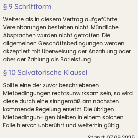
§ 9 Schriftform
Weitere als in diesem Vertrag aufgeführte
Vereinbarungen bestehen nicht. Mündliche
Absprachen wurden nicht getroffen. Die
allgemeinen Geschäftsbedingungen werden
akzeptiert mit Überweisung der Anzahlung oder
aber der Zahlung als Barleistung.
§ 10 Salvatorische Klausel
Sollte eine der zuvor beschriebenen
Mietbedingungen rechtsunwirksam sein, so wird
diese durch eine sinngemäß am nächsten
kommende Regelung ersetzt. Die übrigen
Mietbedingun- gen bleiben in einem solchen
Falle hiervon unberührt und weiterhin gültig.
Stand: 07.09.2025