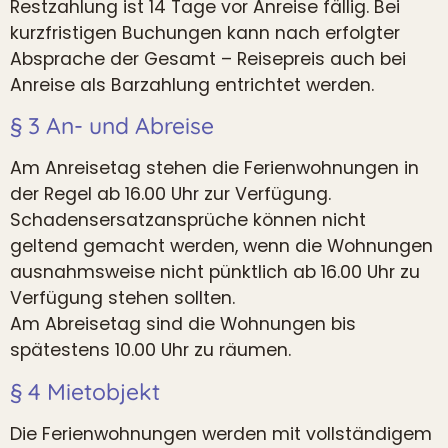
Restzahlung ist 14 Tage vor Anreise fällig. Bei
kurzfristigen Buchungen kann nach erfolgter
Absprache der Gesamt – Reisepreis auch bei
Anreise als Barzahlung entrichtet werden.
§ 3 An- und Abreise
Am Anreisetag stehen die Ferienwohnungen in
der Regel ab 16.00 Uhr zur Verfügung.
Schadensersatzansprüche können nicht
geltend gemacht werden, wenn die Wohnungen
ausnahmsweise nicht pünktlich ab 16.00 Uhr zu
Verfügung stehen sollten.
Am Abreisetag sind die Wohnungen bis
spätestens 10.00 Uhr zu räumen.
§ 4 Mietobjekt
Die Ferienwohnungen werden mit vollständigem