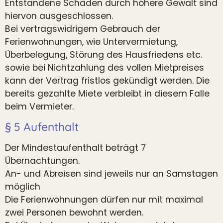
Entstandene Schäden durch höhere Gewalt sind
hiervon ausgeschlossen.
Bei vertragswidrigem Gebrauch der
Ferienwohnungen, wie Untervermietung,
Überbelegung, Störung des Hausfriedens etc.
sowie bei Nichtzahlung des vollen Mietpreises
kann der Vertrag fristlos gekündigt werden. Die
bereits gezahlte Miete verbleibt in diesem Falle
beim Vermieter.
§ 5 Aufenthalt
Der Mindestaufenthalt beträgt 7
Übernachtungen.
An- und Abreisen sind jeweils nur an Samstagen
möglich
Die Ferienwohnungen dürfen nur mit maximal
zwei Personen bewohnt werden.