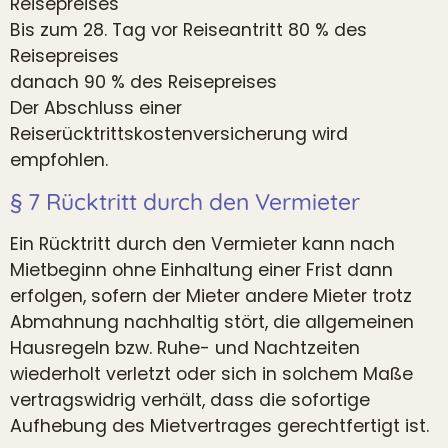
Reisepreises
Bis zum 28. Tag vor Reiseantritt 80 % des
Reisepreises
danach 90 % des Reisepreises
Der Abschluss einer
Reiserücktrittskostenversicherung wird
empfohlen.
§ 7 Rücktritt durch den Vermieter
Ein Rücktritt durch den Vermieter kann nach
Mietbeginn ohne Einhaltung einer Frist dann
erfolgen, sofern der Mieter andere Mieter trotz
Abmahnung nachhaltig stört, die allgemeinen
Hausregeln bzw. Ruhe- und Nachtzeiten
wiederholt verletzt oder sich in solchem Maße
vertragswidrig verhält, dass die sofortige
Aufhebung des Mietvertrages gerechtfertigt ist.