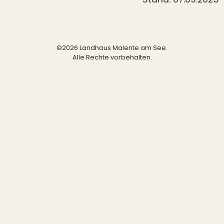
©2026 Landhaus Malente am See.
Alle Rechte vorbehalten.