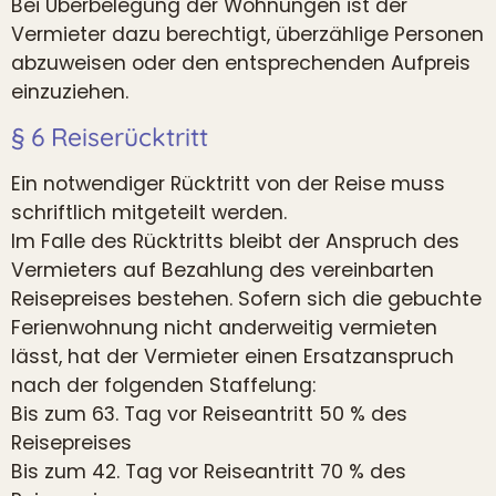
Bei Überbelegung der Wohnungen ist der
Vermieter dazu berechtigt, überzählige Personen
abzuweisen oder den entsprechenden Aufpreis
einzuziehen.
§ 6 Reiserücktritt
Ein notwendiger Rücktritt von der Reise muss
schriftlich mitgeteilt werden.
Im Falle des Rücktritts bleibt der Anspruch des
Vermieters auf Bezahlung des vereinbarten
Reisepreises bestehen. Sofern sich die gebuchte
Ferienwohnung nicht anderweitig vermieten
lässt, hat der Vermieter einen Ersatzanspruch
nach der folgenden Staffelung:
Bis zum 63. Tag vor Reiseantritt 50 % des
Reisepreises
Bis zum 42. Tag vor Reiseantritt 70 % des